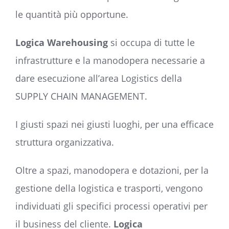
le quantità più opportune.
Logica Warehousing
si occupa di tutte le
infrastrutture e la manodopera necessarie a
dare esecuzione all’area Logistics della
SUPPLY CHAIN MANAGEMENT.
I giusti spazi nei giusti luoghi, per una efficace
struttura organizzativa.
Oltre a spazi, manodopera e dotazioni, per la
gestione della logistica e trasporti, vengono
individuati gli specifici processi operativi per
il business del cliente.
Logica