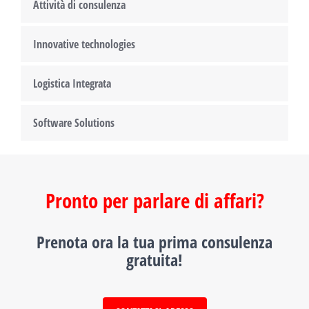
Attività di consulenza
Innovative technologies
Logistica Integrata
Software Solutions
Pronto per parlare di affari?
Prenota ora la tua prima consulenza
gratuita!