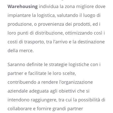
Warehousing
individua la zona migliore dove
impiantare la logistica, valutando il luogo di
produzione, o provenienza dei prodotti, ed i
loro punti di distribuzione, ottimizzando così i
costi di trasporto, tra l’arrivo e la destinazione
della merce.
Saranno definite le strategie logistiche con i
partner e facilitate le loro scelte,
contribuendo a rendere l’organizzazione
aziendale adeguata agli obiettivi che si
intendono raggiungere, tra cui la possibilità di
collaborare e fornire grandi partner