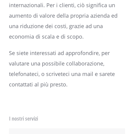
internazionali. Per i clienti, ciò significa un
aumento di valore della propria azienda ed
una riduzione dei costi, grazie ad una
economia di scala e di scopo.
Se siete interessati ad approfondire, per
valutare una possibile collaborazione,
telefonateci, o scriveteci una mail e sarete
contattati al più presto.
I nostri servizi