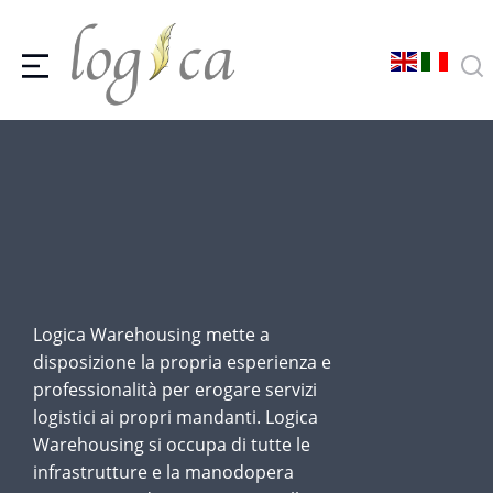
Logica Warehousing mette a
disposizione la propria esperienza e
professionalità per erogare servizi
logistici ai propri mandanti. Logica
Warehousing si occupa di tutte le
infrastrutture e la manodopera