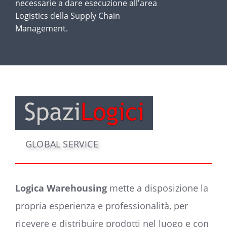
necessarie a dare esecuzione all'area
Logistics della Supply Chain
Management.
GLOBAL SERVICE
Logica Warehousing
mette a disposizione la
propria esperienza e professionalità, per
ricevere e distribuire prodotti nel luogo e con